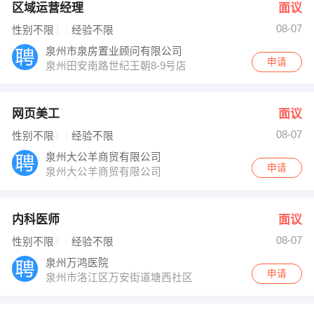
区域运营经理
面议
08-07
性别不限
经验不限
泉州市泉房置业顾问有限公司
申请
泉州田安南路世纪王朝8-9号店
网页美工
面议
08-07
性别不限
经验不限
泉州大公羊商贸有限公司
申请
泉州大公羊商贸有限公司
内科医师
面议
08-07
性别不限
经验不限
泉州万鸿医院
申请
泉州市洛江区万安街道塘西社区