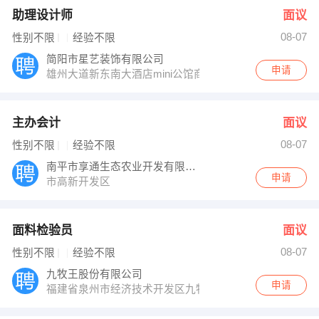
助理设计师
面议
08-07
性别不限
经验不限
简阳市星艺装饰有限公司
申请
雄州大道新东南大酒店mini公馆商铺星艺装饰
主办会计
面议
08-07
性别不限
经验不限
南平市享通生态农业开发有限公司
申请
市高新开发区
面料检验员
面议
08-07
性别不限
经验不限
九牧王股份有限公司
申请
福建省泉州市经济技术开发区九牧王工业园