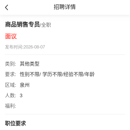
招聘详情
商品销售专员
/全职
面议
发布时间:2026-08-07
类别:
其他类型
要求:
性别不限/ 学历不限/经验不限/年龄
区域:
泉州
人数:
3
福利:
职位要求