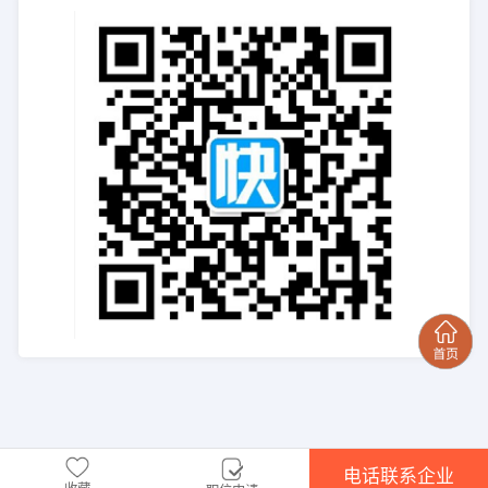
电话联系企业