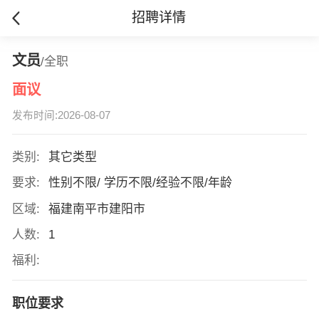
招聘详情
文员
/全职
面议
发布时间:2026-08-07
类别:
其它类型
要求:
性别不限/ 学历不限/经验不限/年龄
区域:
福建南平市建阳市
人数:
1
福利:
职位要求