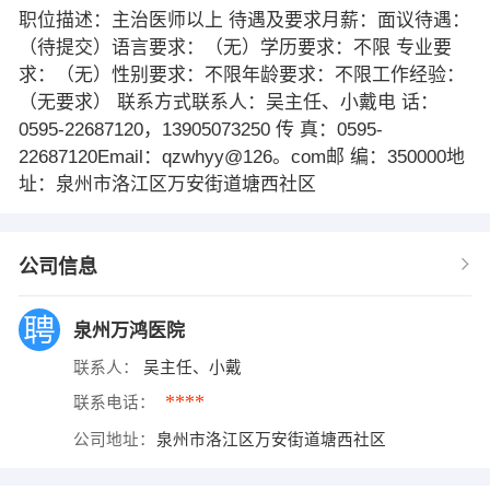
职位描述：主治医师以上 待遇及要求月薪：面议待遇：
（待提交）语言要求：（无）学历要求：不限 专业要
求：（无）性别要求：不限年龄要求：不限工作经验：
（无要求） 联系方式联系人：吴主任、小戴电 话：
0595-22687120，13905073250 传 真：0595-
22687120Email：qzwhyy@126。com邮 编：350000地
址：泉州市洛江区万安街道塘西社区
公司信息
泉州万鸿医院
联系人：
吴主任、小戴
****
联系电话：
公司地址：
泉州市洛江区万安街道塘西社区