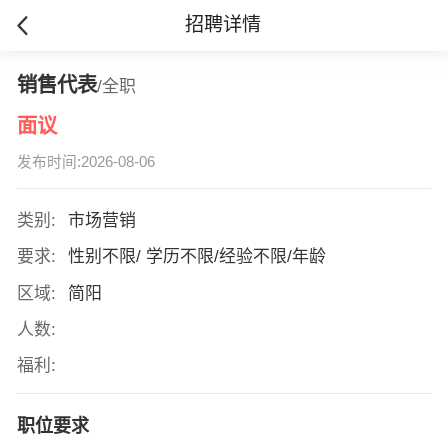
招聘详情
销售代表
/全职
面议
发布时间:2026-08-06
类别:
市场营销
要求:
性别不限/ 学历不限/经验不限/年龄
区域:
简阳
人数:
福利:
职位要求