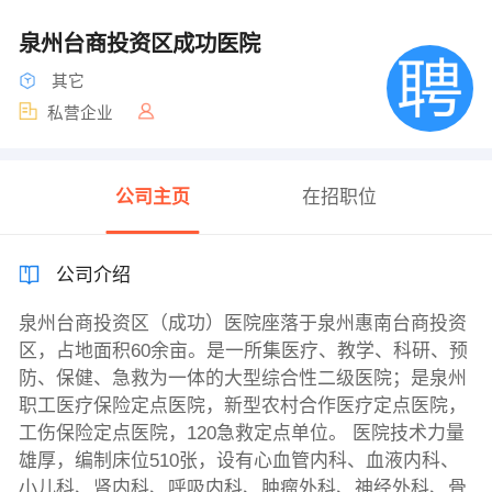
泉州台商投资区成功医院
其它
私营企业
公司主页
在招职位
公司介绍
泉州台商投资区（成功）医院座落于泉州惠南台商投资
区，占地面积60余亩。是一所集医疗、教学、科研、预
防、保健、急救为一体的大型综合性二级医院；是泉州
职工医疗保险定点医院，新型农村合作医疗定点医院，
工伤保险定点医院，120急救定点单位。 医院技术力量
雄厚，编制床位510张，设有心血管内科、血液内科、
小儿科、肾内科、呼吸内科、肿瘤外科、神经外科、骨