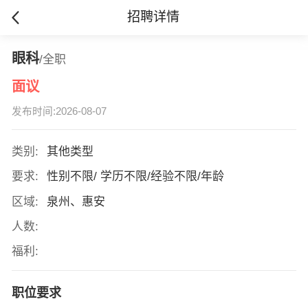
招聘详情
眼科
/全职
面议
发布时间:2026-08-07
类别:
其他类型
要求:
性别不限/ 学历不限/经验不限/年龄
区域:
泉州、惠安
人数:
福利:
职位要求