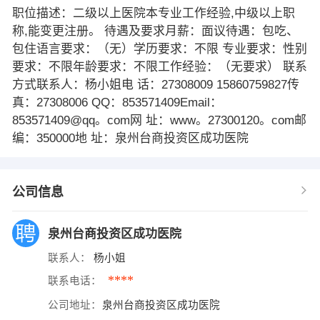
职位描述：二级以上医院本专业工作经验,中级以上职
称,能变更注册。 待遇及要求月薪：面议待遇：包吃、
包住语言要求：（无）学历要求：不限 专业要求：性别
要求：不限年龄要求：不限工作经验：（无要求） 联系
方式联系人：杨小姐电 话：27308009 15860759827传
真：27308006 QQ：853571409Email：
853571409@qq。com网 址：www。27300120。com邮
编：350000地 址：泉州台商投资区成功医院
公司信息
泉州台商投资区成功医院
联系人：
杨小姐
****
联系电话：
公司地址：
泉州台商投资区成功医院