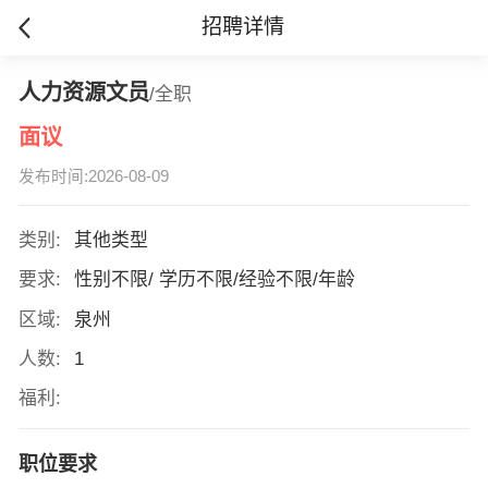
招聘详情
人力资源文员
/全职
面议
发布时间:2026-08-09
类别:
其他类型
要求:
性别不限/ 学历不限/经验不限/年龄
区域:
泉州
人数:
1
福利:
职位要求