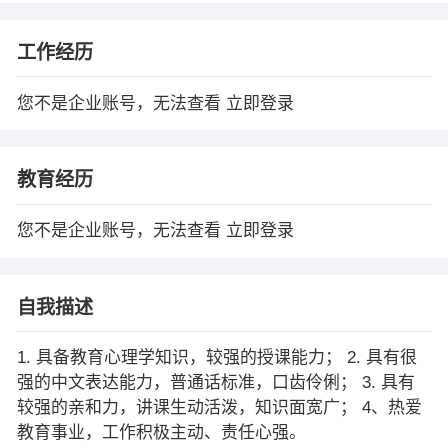
工作经历
您不是企业账号，无法查看
立即登录
教育经历
您不是企业账号，无法查看
立即登录
自我描述
1. 具备教育心理学知识，较强的授课能力； 2. 具有很
强的中文表达能力，普通话标准，口齿伶俐； 3. 具有
较强的亲和力，讲课生动活泼，知识面宽广； 4、热爱
教育事业，工作积极主动、责任心强。