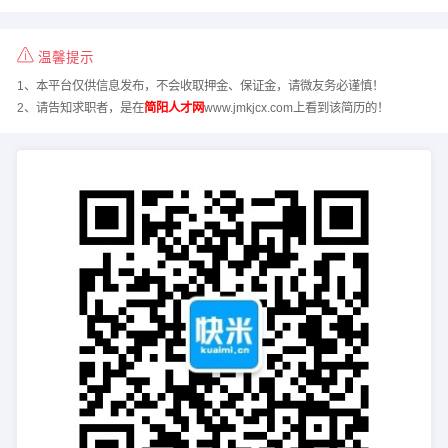
温馨提示
1、本平台仅供信息发布，不会收取押金、保证金，请微友务必谨慎！
2、请告知求职者，是在
简阳人才网
www.jmkjcx.com上看到该简历的！