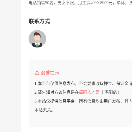
电话销售50名，男女不限，月工资4000-8000元，单休
联系方式
温馨提示
1.本平台仅供信息发布，不会要求收取押金、保证金,
2.请告知对方该信息是在
简阳人才网
上看到的！
3.本站仅提供信息平台，所有信息均由用户发布，其
本站无关。