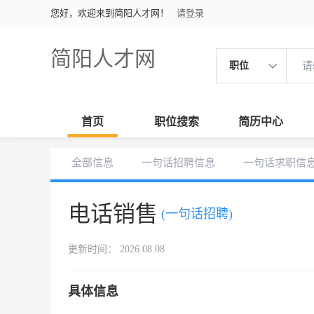
您好，欢迎来到简阳人才网！
请登录
简阳人才网
职位
首页
职位搜索
简历中心
全部信息
一句话招聘信息
一句话求职信
电话销售
(一句话招聘)
更新时间： 2026.08.08
具体信息