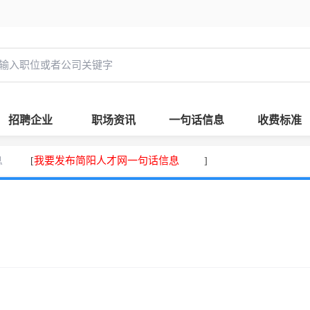
招聘企业
职场资讯
一句话信息
收费标准
息
我要发布简阳人才网一句话信息
[
]