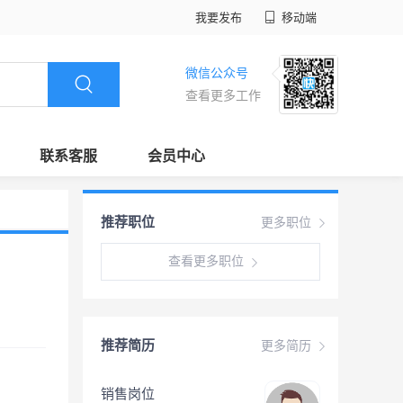
我要发布
移动端
微信公众号
查看更多工作
联系客服
会员中心
推荐职位
更多职位
查看更多职位
推荐简历
更多简历
销售岗位